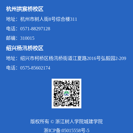
杭州拱宸桥校区
地址：杭州市树人街8号综合楼311
电话：0571-88297128
邮编：310015
绍兴杨汛桥校区
地址：绍兴市柯桥区杨汛桥街道江夏路2016号弘毅园2-209
电话：0575-85602174
版权所有 © 浙江树人学院城建学院
浙ICP备:05015558号-5