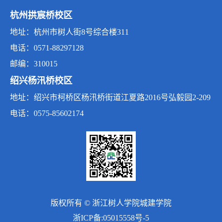
杭州拱宸桥校区
地址：杭州市树人街8号综合楼311
电话：0571-88297128
邮编：310015
绍兴杨汛桥校区
地址：绍兴市柯桥区杨汛桥街道江夏路2016号弘毅园2-209
电话：0575-85602174
版权所有 © 浙江树人学院城建学院
浙ICP备:05015558号-5