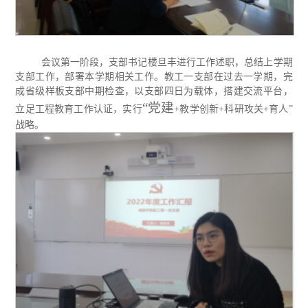
会议第一阶段，支部书记楼旦丰进行工作述职，总结上学期
支部工作，部署本学期相关工作。教工一支部在过去一学期，完
成省级样板支部中期检查，以支部四日为载体，搭建交流平台，
“党建
立足工程教育工作认证，实行
+
教学创新
+
科研攻关
+
育人”
战略。