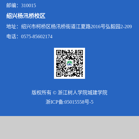
邮编：310015
绍兴杨汛桥校区
地址：绍兴市柯桥区杨汛桥街道江夏路2016号弘毅园2-209
电话：0575-85602174
版权所有 © 浙江树人学院城建学院
浙ICP备:05015558号-5