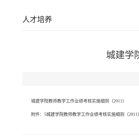
人才培养
城建学
城建学院教师教学工作业绩考核实施细则（2011）
附件：
5城建学院教师教学工作业绩考核实施细则（2011）.