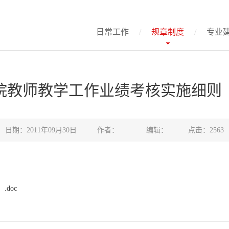
日常工作
/
规章制度
/
专业
院教师教学工作业绩考核实施细则（2
日期：2011年09月30日 作者： 编辑： 点击：
2563
doc