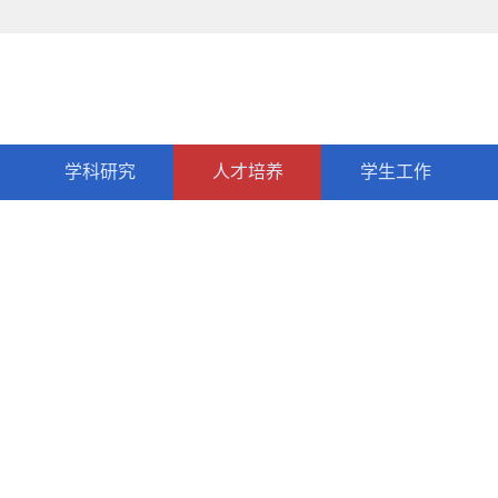
学科研究
人才培养
学生工作