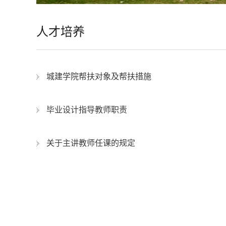
人才培养
城建学院帮扶对象及帮扶措施
毕业设计指导教师职责
关于主讲教师任课的规定