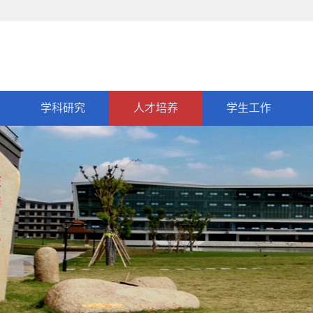
学科研究
人才培养
学生工作