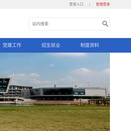
|
登录入口
管理登录
党建工作
招生就业
制度资料