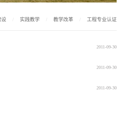
建设
/
实践教学
/
教学改革
/
工程专业认证
2011-09-30
2011-09-30
2011-09-30