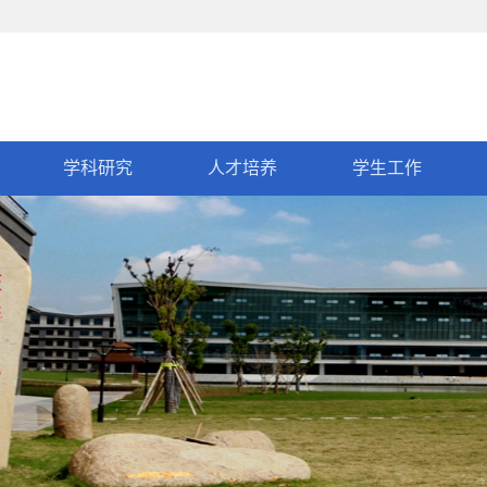
学科研究
人才培养
学生工作