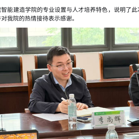
院智能建造学院的专业设置与人才培养特色，说明了此
并对我院的热情接待表示感谢。