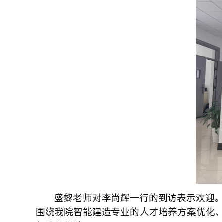
盛黎老师对李尚辉一行的到访表示欢迎
围绕我院智能建造专业的人才培养方案优化