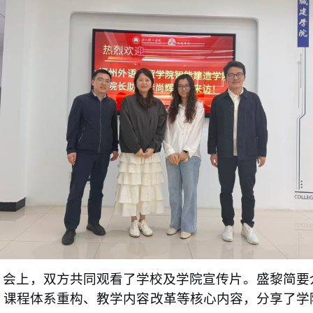
。会上，双方共同观看了学校及学院宣传片。盛黎简要
、课程体系重构、教学内容改革等核心内容，分享了学