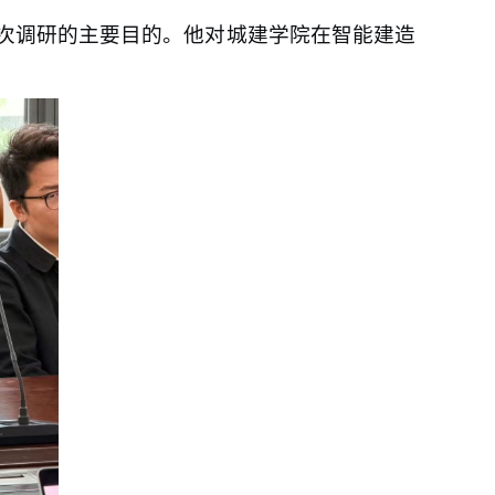
次调研的主要目的。他对城建学院在智能建造