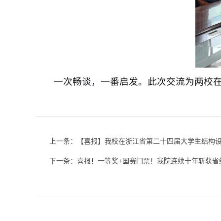
一次畅谈，一番启发。此次交流为两校
上一条：
【喜报】我校在浙江省第二十四届大学生结构
下一条：
喜报！一等奖+国赛门票！我院连续十年斩获省