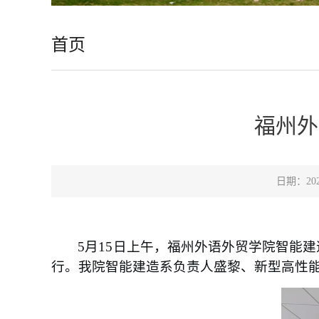
首页
福州外
日期：2
5月15日上午，福州外语外贸学院智能
行。我院智能建造系负责人盛黎、新型高性能