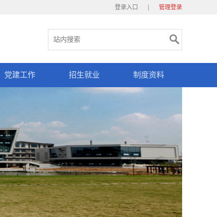
|
登录入口
管理登录
党建工作
招生就业
制度资料