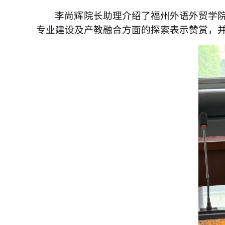
李尚辉院长助理介绍了福州外语外贸学
专业建设及产教融合方面的探索表示赞赏，