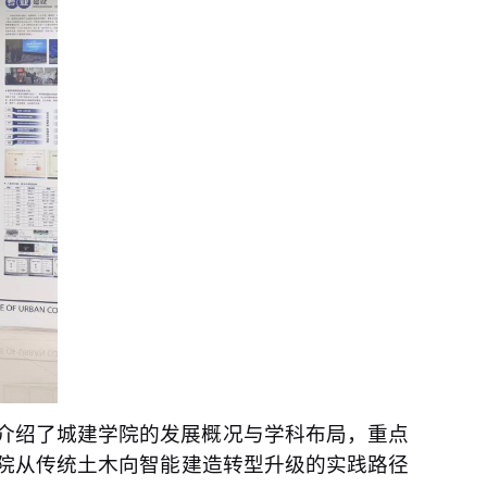
介绍了城建学院的发展概况与学科布局，重点
院从传统土木向智能建造转型升级的实践路径