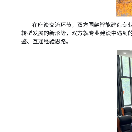
在座谈交流环节，双方围绕智能建造专
转型发展的新形势，双方就专业建设中遇到
鉴、互通经验思路
。