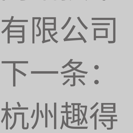
有限公司
下一条：
杭州趣得