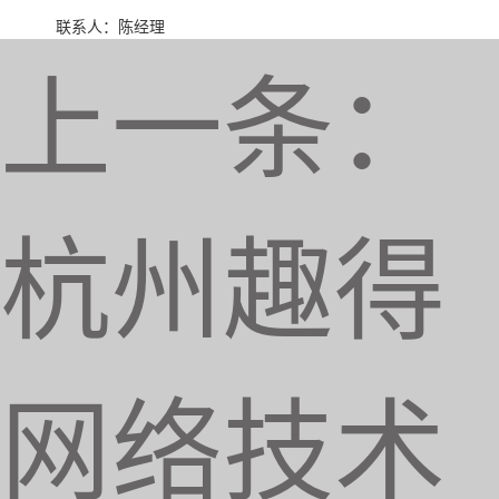
联系人：陈经理
上一条：
杭州趣得
网络技术