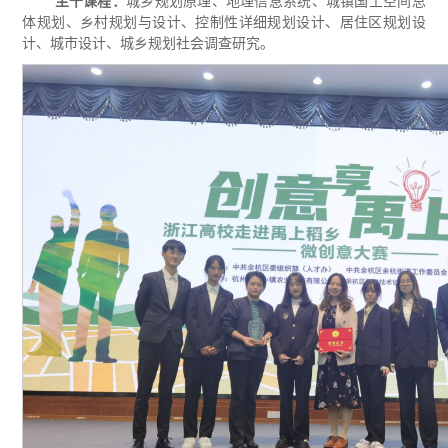
主干课程：
城乡规划原理、地理信息系统、城镇国土空间总
体规划、乡村规划与设计、控制性详细规划设计、居住区规划设
计、城市设计、城乡规划社会调查研究。