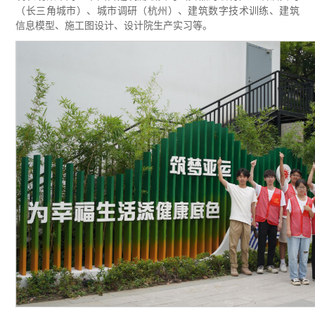
（长三角城市）、城市调研（杭州）、建筑数字技术训练、建筑
信息模型、施工图设计、设计院生产实习等。