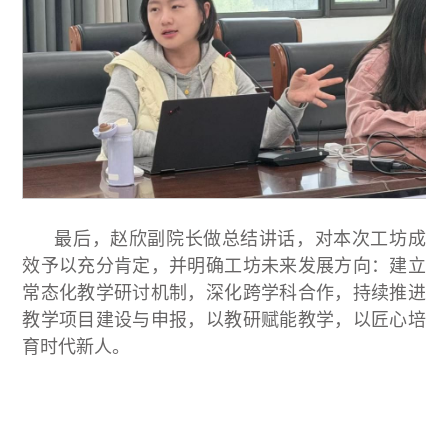
最后，赵欣副院长做总结讲话，对本次工坊成
效予以充分肯定，并明确工坊未来发展方向：建立
常态化教学研讨机制，深化跨学科合作，持续推进
教学项目建设与申报，以教研赋能教学，以匠心培
育时代新人。