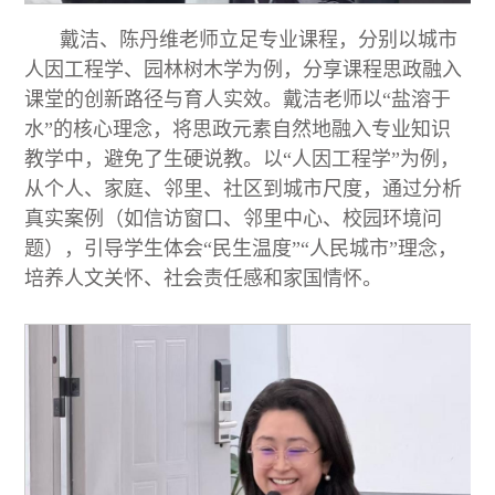
戴洁、陈丹维老师立足专业课程，分别以城市
人因工程学、园林树木学为例，分享课程思政融入
课堂的创新路径与育人实效。戴洁老师以“盐溶于
水”的核心理念，将思政元素自然地融入专业知识
教学中，避免了生硬说教。以“人因工程学”为例，
从个人、家庭、邻里、社区到城市尺度，通过分析
真实案例（如信访窗口、邻里中心、校园环境问
题），引导学生体会“民生温度”“人民城市”理念，
培养人文关怀、社会责任感和家国情怀。