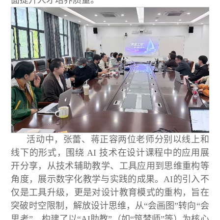
面提升人才培养质量。
活动中，张蕾、蒋正容两位老师分别以线上和
线下的形式，围绕 AI 技术在设计课程中的应用展
开分享，从技术辅助教学、工具应用到思维重构等
角度，展示数字化教学与实践的成果。AI的引入不
仅是工具升级，更是对设计教育模式的重构，旨在
突破时空限制，解放设计思维，从“会画图”转向“会
思考”。构建了以“AI助教”（如“筑梦师”等）为核心