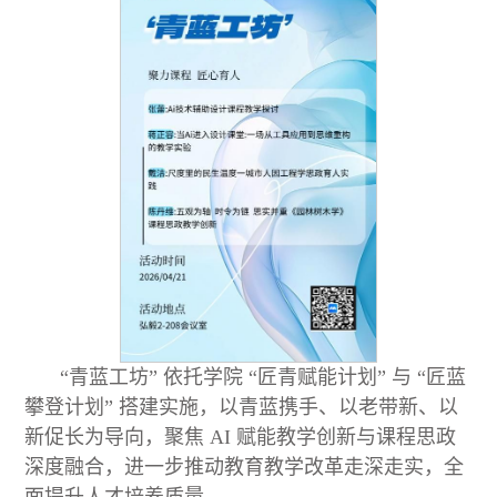
“青蓝工坊” 依托学院 “匠青赋能计划” 与 “匠蓝
攀登计划” 搭建实施，以青蓝携手、以老带新、以
新促长为导向，聚焦 AI 赋能教学创新与课程思政
深度融合，进一步推动教育教学改革走深走实，全