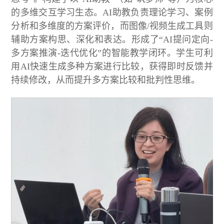
的多维交互学习生态。AI助教负责理论学习、案例
分析和多维度的方案评价，而图像/视频生成工具则
辅助方案构思、深化和表达。形成了“AI提问定向-
多方案推演-迭代优化”的智能教学闭环。学生可利
用AI快速生成多种方案进行比较，获得即时反馈并
持续修改，从而提升多方案比较和批判性思维。