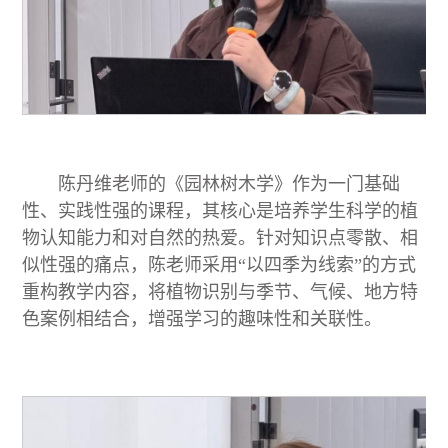
陈丹维老师的《园林树木学》作为一门基础
性、实践性强的课程，其核心是培养学生科学的植
物认知能力和对自然的热爱。针对知识点零散、相
似性强的痛点，陈老师采用“以四季为线索”的方式
重构教学内容，将植物识别与季节、气候、地方特
色案例相结合，增强学习的趣味性和关联性。