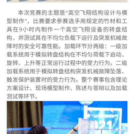
本次竞赛的主题是“高空飞翔结构设计与模
型制作”，比赛要求参赛选手用规定的竹材和工
具在9小时内制作一个高空飞翔设备的转盘结
构，并测试其在不均匀负载下运行及突发机械故
障时的安全可靠性能。加载环节分两级：一级加
载系统用于模拟转盘结构在不均匀荷载下启动、
旋转、上升等正常运行过程中的受力行为。二级
加载系统用于模拟转盘结构突发机械故障坠落、
触发保护装置时的受力行为。整个赛事包含理论
方案设计、现场模型制作、陈述与答辩以及加载
测试等环节。