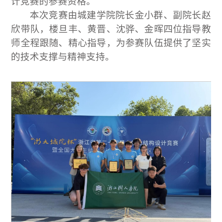
计竞赛的参赛资格。 
本次竞赛由城建学院院长金小群、副院长赵
欣带队，楼旦丰、黄晋、沈骅、金晖四位指导教
师全程跟随、精心指导，为参赛队伍提供了坚实
的技术支撑与精神支持。 